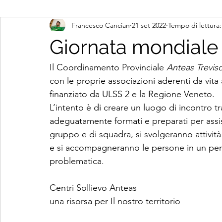
Francesco Cancian
21 set 2022
Tempo di lettura:
Giornata mondiale 
Il Coordinamento Provinciale
 Anteas Trevis
con le proprie associazioni aderenti da vita 
finanziato da ULSS 2 e la Regione Veneto.
L’intento è di creare un luogo di incontro tra
adeguatamente formati e preparati per assist
gruppo e di squadra, si svolgeranno attività 
e si accompagneranno le persone in un perc
problematica.
Centri Sollievo Anteas
una risorsa per Il nostro territorio