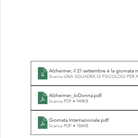
Alzheimer, il 21 settembre è la giornata
Scarica UNA SQUADRA DI PSICOLOGI PER
Alzheimer_IoDonna
.pdf
Scarica PDF • 949KB
Giornata Internazionale
.pdf
Scarica PDF • 186KB