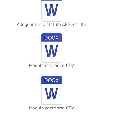
Adeguamento statuto APS iscritte
Modulo iscrizione ODV
Modulo conferma ODV