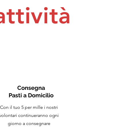
attività
Consegna
Pasti a Domicilio
Con il tuo 5 per mille i nostri
volontari continueranno ogni
giorno a consegnare