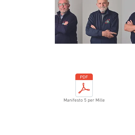
Manifesto 5 per Mille