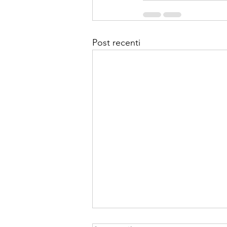
Post recenti