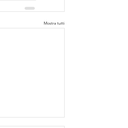
Mostra tutti