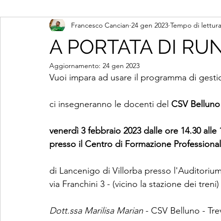
Francesco Cancian
24 gen 2023
Tempo di lettura
A PORTATA DI RU
Aggiornamento:
24 gen 2023
Vuoi impara ad usare il programma di gest
ci insegneranno le docenti del
 CSV Belluno
venerdì 3 febbraio 2023 dalle ore 14.30 alle 
presso il Centro di Formazione Professiona
di Lancenigo di Villorba presso l'Auditorium
via Franchini 3 - (vicino la stazione dei treni)
Dott.ssa Marilisa Marian
 - CSV Belluno - Tre