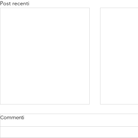
Post recenti
Commenti