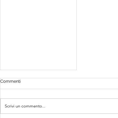
Commenti
Scrivi un commento...