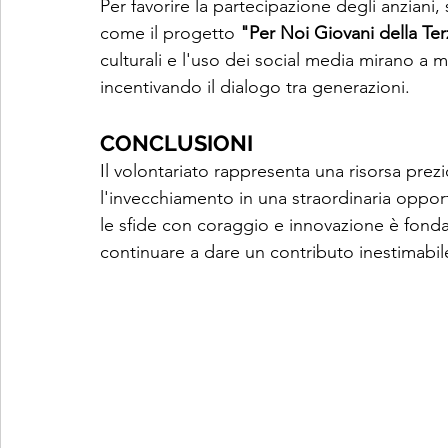
Per favorire la partecipazione degli anziani
come il progetto 
"Per Noi Giovani della T
culturali e l'uso dei social media mirano a mig
incentivando il dialogo tra generazioni.
CONCLUSIONI
Il volontariato rappresenta una risorsa prez
l'invecchiamento in una straordinaria opport
le sfide con coraggio e innovazione è fonda
continuare a dare un contributo inestimabil