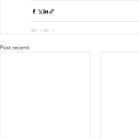
Post recenti