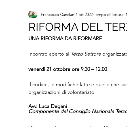
Francesco Cancian
4 ott 2022
Tempo di lettura: 
RIFORMA DEL TE
UNA RIFORMA DA RIFORMARE
Incontro aperto al 
Terzo Settore
 organizzat
venerdì 21 ottobre ore 9.30 – 12.00
Il codice, le modifiche fatte e quelle che s
organizzazioni di volontariato
Avv. Luca Degani
Componente del Consiglio Nazionale Terzo