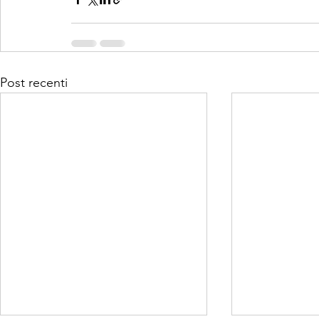
Post recenti