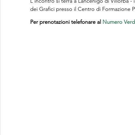
L'incontro si terrà a Lancenigo di Villorba - 
dei Grafici presso il Centro di Formazione 
Per prenotazioni telefonare al 
Numero Verd